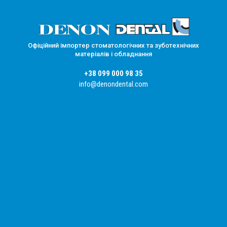
Офіційний імпортер стоматологічних та зуботехнічних
матеріалів і обладнання
+38 099 000 98 35
info@denondental.com