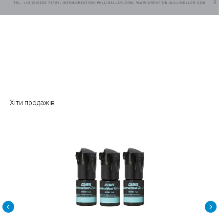
Хіти продажів