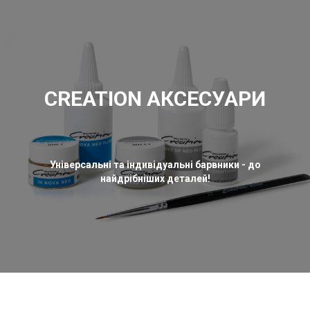
CREATION АКСЕСУАРИ
Універсальні та індивідуальні барвники - до
найдрібніших деталей!