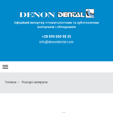
Офіційний імпортер стоматологічних та зуботехнічних
матеріалів і обладнання
+38 099 000 98 35
info@denondental.com
Головна
»
Розхідні матеріали