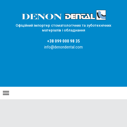
Офіційний імпортер стоматологічних та зуботехнічних
матеріалів і обладнання
+38 099 000 98 35
info@denondental.com