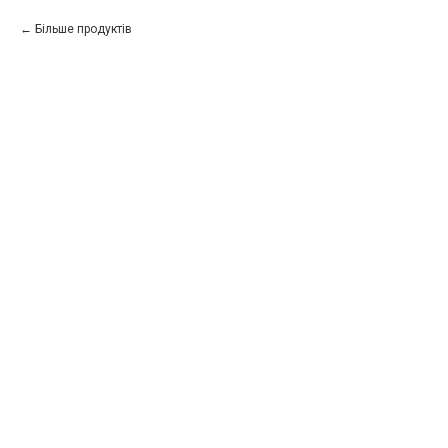
Більше продуктів