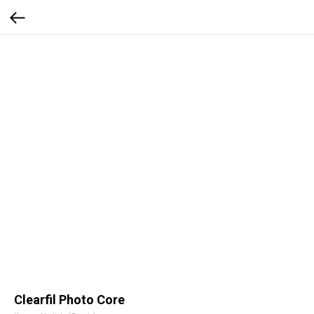
Clearfil Photo Core