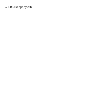
Більше продуктів