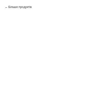
Більше продуктів