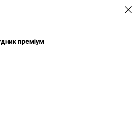
рудник преміум