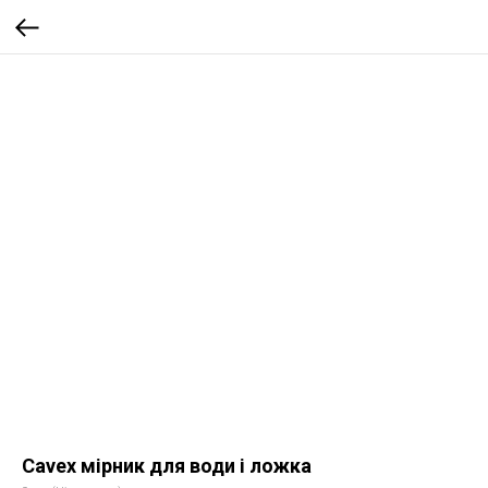
Cavex мірник для води і ложка