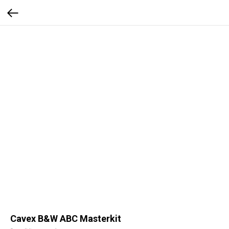
Cavex B&W ABC Masterkit