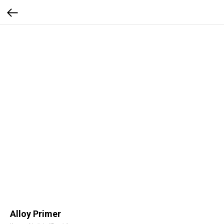
Alloy Primer